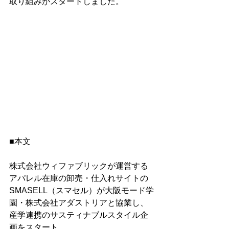
取り組みがスタートしました。
■本文
株式会社ウィファブリックが運営する
アパレル在庫の卸売・仕入れサイトの
SMASELL（スマセル）が大阪モード学
園・株式会社アダストリアと協業し、
産学連携のサスティナブルスタイル企
画をスタート。