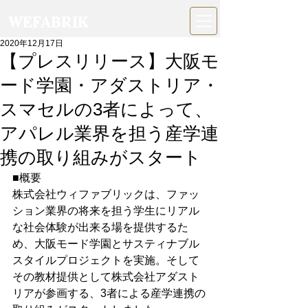
WEFABRIK
2020年12月17日
【プレスリリース】大阪モ
ード学園・アダストリア・
スマセルの3者によって、
アパレル業界を担う産学連
携の取り組みがスタート
■概要
株式会社ウィファブリックは、ファッ
ション業界の将来を担う学生にリアル
な社会体験が出来る場を提供するた
め、大阪モード学園とサスティナブル
スタイルプロジェクトを実施。そして
その教材提供として株式会社アダスト
リアが参画する、3者による産学連携の