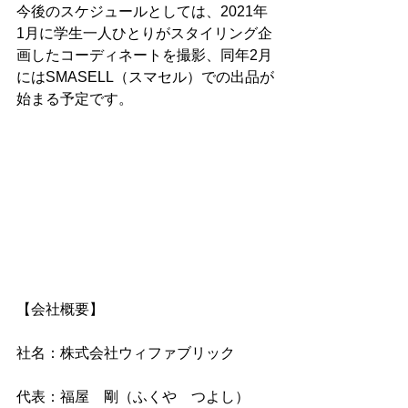
今後のスケジュールとしては、2021年
1月に学生一人ひとりがスタイリング企
画したコーディネートを撮影、同年2月
にはSMASELL（スマセル）での出品が
始まる予定です。
【会社概要】
社名：株式会社ウィファブリック
代表：福屋　剛（ふくや　つよし）