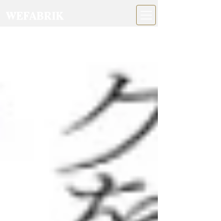
WEFABRIK