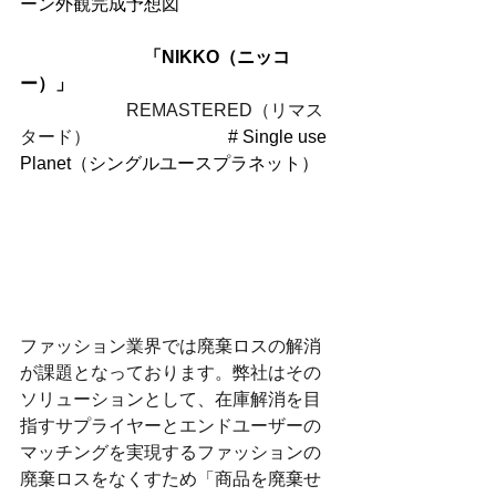
ーン外観完成予想図
　　                    「NIKKO（ニッコ
ー）」
　　　　　　REMASTERED（リマス
タード）　　　　　　　
   # Single use 
Planet（シングルユースプラネット）
ファッション業界では廃棄ロスの解消
が課題となっております。弊社はその
ソリューションとして、在庫解消を目
指すサプライヤーとエンドユーザーの
マッチングを実現するファッションの
廃棄ロスをなくすため「商品を廃棄せ