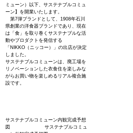
ミューン）以下、サステナブルコミュ
ーン】を開業いたします。
第7弾ブランドとして、1908年石川
県創業の洋食器ブランドであり、現在
は「食」を取り巻くサステナブルな活
動やプロダクトを発信する
「NIKKO（ニッコー）」の出店が決定
しました。
サステナブルコミューンは、廃工場を
リノベーションした衣食住を楽しみな
がらお買い物を楽しめるリアル複合施
設です。
サステナブルコミューン内観完成予想
図　    　　　　　 サステナブルコミュ