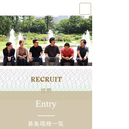
WEFABRIK
RECRUIT
採用
Entry
募集職種一覧