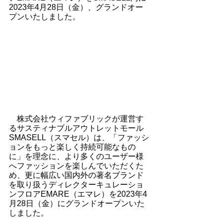
2023年4月28日（金）、グランドオー
プンいたしました。
　株式会社ウィファブリックが運営す
るサスティナブルアウトレットモール
SMASELL（スマセル）は、「ファッシ
ョンをもっと楽しく持続可能なもの
に」を理念に、より多くのユーザー様
へファッションを楽しんでいただくた
め、更に幅広い国内外の著名ブランド
を取り扱うディレクターキュレーショ
ンフロアEMARE（エマレ）を2023年4
月28日（金）にグランドオープンいた
しました。