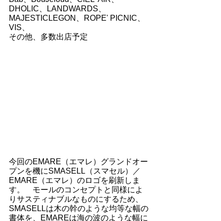
DHOLIC、LANDWARDS、
MAJESTICLEGON、ROPE' PICNIC、
VIS、 
その他、多数出店予定
今回のEMARE（エマレ）グランドオー
プンを機にSMASELL（スマセル）／
EMARE（エマレ）のロゴを刷新しま
す。　モールのコンセプトと同様によ
りサスティナブルなものにするため、
SMASELLは木の幹のような均等な幅の
書体を、EMAREは海の波のような幅に