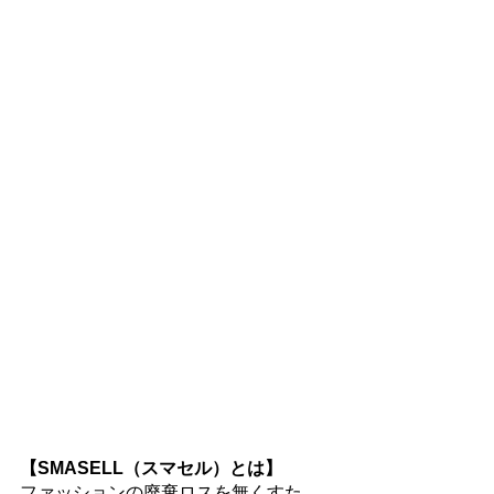
【SMASELL（スマセル）とは】
ファッションの廃棄ロスを無くすた