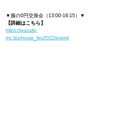
▼服の0円交換会（13:00-16:15）▼
【詳細はこちら】
https://wasabi-
inc.biz/reuse_fes2022/event/