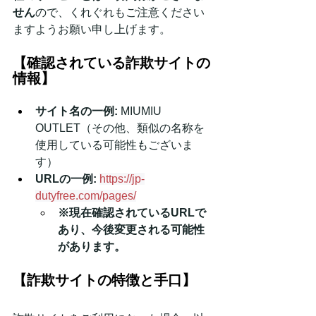
せん
ので、くれぐれもご注意ください
ますようお願い申し上げます。
【確認されている詐欺サイトの
情報】
サイト名の一例:
 MIUMIU 
OUTLET（その他、類似の名称を
使用している可能性もございま
す）
URLの一例:
https://jp-
dutyfree.com/pages/
※現在確認されているURLで
あり、今後変更される可能性
があります。
【詐欺サイトの特徴と手口】