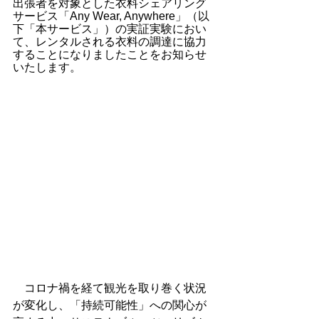
出張者を対象とした衣料シェアリング
サービス「Any Wear, Anywhere」（以
下「本サービス」）の実証実験におい
て、レンタルされる衣料の調達に協力
することになりましたことをお知らせ
いたします。
　コロナ禍を経て観光を取り巻く状況
が変化し、「持続可能性」への関心が