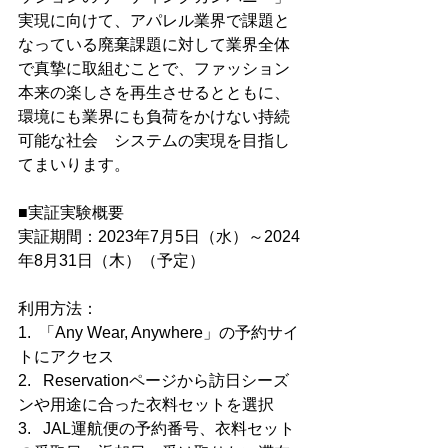
実現に向けて、アパレル業界で課題と
なっている廃棄課題に対して業界全体
で真摯に取組むことで、ファッション
本来の楽しさを再生させるとともに、
環境にも業界にも負荷をかけない持続
可能な社会　システムの実現を目指し
てまいります。
■実証実験概要
実証期間：2023年7月5日（水）～2024
年8月31日（木）（予定）
利用方法：
1.  「Any Wear, Anywhere」の予約サイ
トにアクセス
2.   Reservationページから訪日シーズ
ンや用途に合った衣料セットを選択
3.   JAL運航便の予約番号、衣料セット