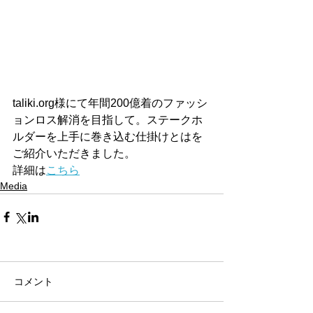
taliki.org様にて年間200億着のファッシ
ョンロス解消を目指して。ステークホ
ルダーを上手に巻き込む仕掛けとはを
ご紹介いただきました。
詳細は
こちら
Media
コメント