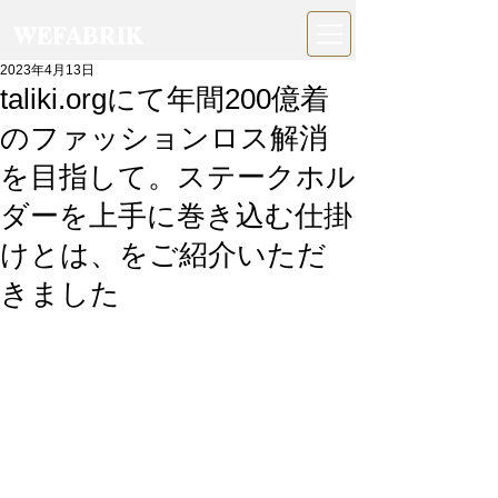
WEFABRIK
2023年4月13日
taliki.orgにて年間200億着
のファッションロス解消
を目指して。ステークホル
ダーを上手に巻き込む仕掛
けとは、をご紹介いただ
きました