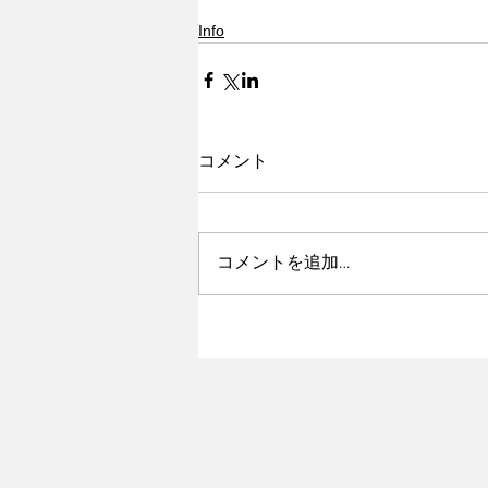
Info
コメント
コメントを追加…