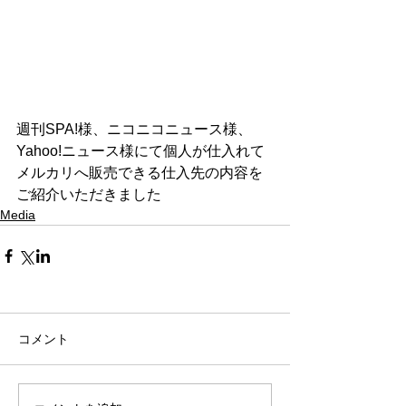
週刊SPA!様、ニコニコニュース様、
Yahoo!ニュース様にて個人が仕入れて
メルカリへ販売できる仕入先の内容を
ご紹介いただきました
Media
コメント