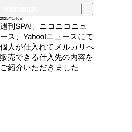
WEFABRIK
2021年1月6日
週刊SPA!、ニコニコニュ
ース、Yahoo!ニュースにて
個人が仕入れてメルカリへ
販売できる仕入先の内容を
ご紹介いただきました