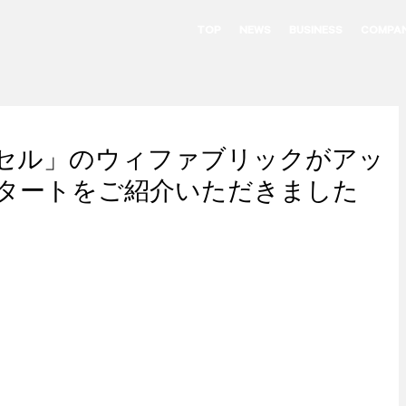
TOP
NEWS
BUSINESS
COMPA
セル」のウィファブリックがアッ
タートをご紹介いただきました