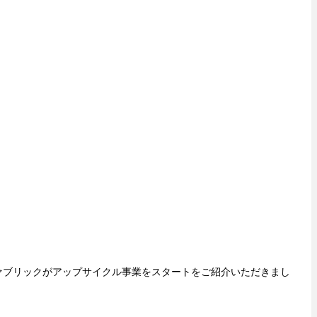
ァブリックがアップサイクル事業をスタートをご紹介いただきまし