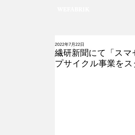
WEFABRIK
2022年7月22日
繊研新聞にて「スマ
プサイクル事業をス