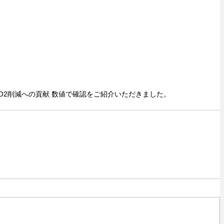
CO2削減への貢献 数値で確認をご紹介いただきました。