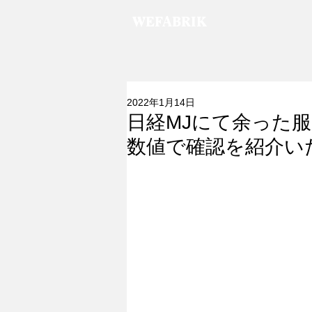
WEFABRIK
2022年1月14日
日経MJにて余った服
数値で確認を紹介い