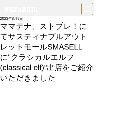
WEFABRIK
2022年8月9日
ママテナ、ストプレ！に
てサスティナブルアウト
レットモールSMASELL
に"クラシカルエルフ
(classical elf)"出店をご紹介
いただきました