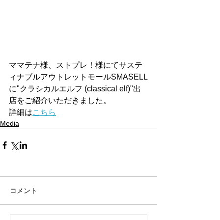
ママテナ様、ストプレ！様にてサステ
ィナブルアウトレットモールSMASELL
に"クラシカルエルフ (classical elf)"出
店をご紹介いただきました。
詳細は
こちら
Media
コメント