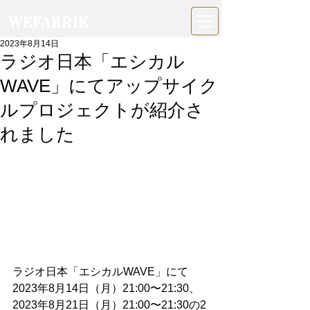
WEFABRIK
2023年8月14日
ラジオ日本「エシカル
WAVE」にてアップサイク
ルプロジェクトが紹介さ
れました
ラジオ日本「エシカルWAVE」にて 
2023年8月14日（月）21:00〜21:30、 
2023年8月21日（月）21:00〜21:30の2