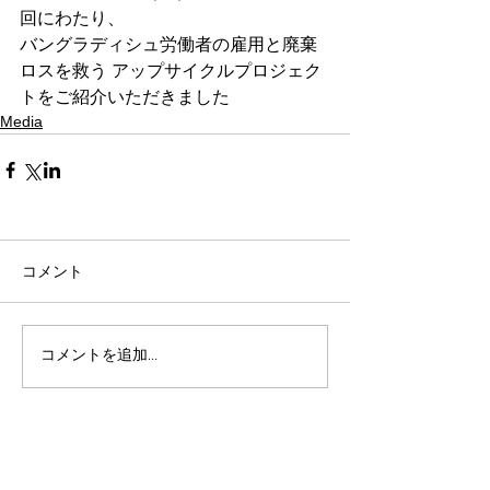
回にわたり、
バングラディシュ労働者の雇用と廃棄
ロスを救う アップサイクルプロジェク
トをご紹介いただきました
Media
コメント
コメントを追加…
新着記事