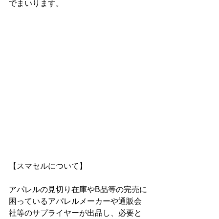
でまいります。
【スマセルについて】
アパレルの見切り在庫やB品等の完売に
困っているアパレルメーカーや通販会
社等のサプライヤーが出品し、必要と