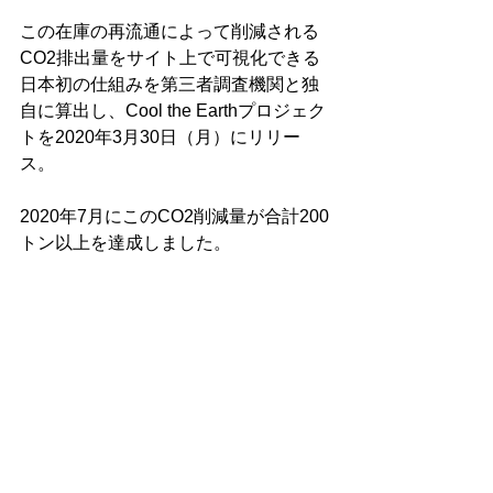
この在庫の再流通によって削減される
CO2排出量をサイト上で可視化できる
日本初の仕組みを第三者調査機関と独
自に算出し、Cool the Earthプロジェク
トを2020年3月30日（月）にリリー
ス。
2020年7月にこのCO2削減量が合計200
トン以上を達成しました。