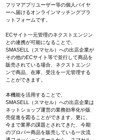
フリマアプリユーザー等の個人バイヤ
ーへ届けるオンラインマッチングプラ
ットフォームです。
ECサイト一元管理のネクストエンジン
との連携が可能になることで、
SMASELL（スマセル）への出店企業が
その他のECサイト等で並行して商品を
販売されている場合、ネクストエンジ
ンで商品、在庫、受注を一元管理する
ことができます。
本機能を活用することで、
SMASELL（スマセル）への出店企業は
ネットショップ運営の業務効率化や販
売促進を図ることができます。更に、
今まで業界の課題とされてきた、今期
のプロパー商品を販売している一次流
通ファッションモールから、スマセル