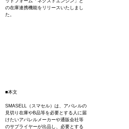
ットフォーム「ネクストエンジン」と
の在庫連携機能をリリースいたしまし
た。
■本文
SMASELL（スマセル）は、アパレルの
見切り在庫やB品等を必要とする人に届
けたいアパレルメーカーや通販会社等
のサプライヤーが出品し、必要とする