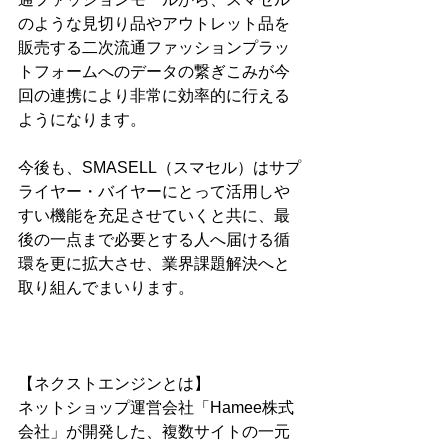
のような見切り品やアウトレット品を
販売する二次流通ファッションプラッ
トフォームへのデータの繋ぎこみが今
回の連携により非常に効率的に行える
ようになります。
今後も、SMASELL（スマセル）はサプ
ライヤー・バイヤーにとって活用しや
すい機能を充足させていくと共に、最
後の一点まで必要とする人へ届ける循
環を更に拡大させ、業界課題解決へと
取り組んでまいります。
【ネクストエンジンとは】
ネットショップ運営会社「Hamee株式
会社」が開発した、複数サイトの一元