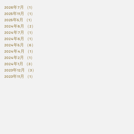
2026年7月
（1）
1件の記事
2025年11月
（1）
1件の記事
2025年5月
（1）
1件の記事
2024年8月
（2）
2件の記事
2024年7月
（1）
1件の記事
2024年6月
（1）
1件の記事
2024年5月
（6）
6件の記事
2024年4月
（1）
1件の記事
2024年2月
（1）
1件の記事
2024年1月
（3）
3件の記事
2023年12月
（3）
3件の記事
2023年11月
（1）
1件の記事