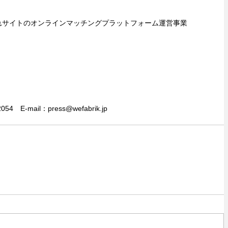
れサイトのオンラインマッチングプラットフォーム運営事業
54　E-mail：press@wefabrik.jp