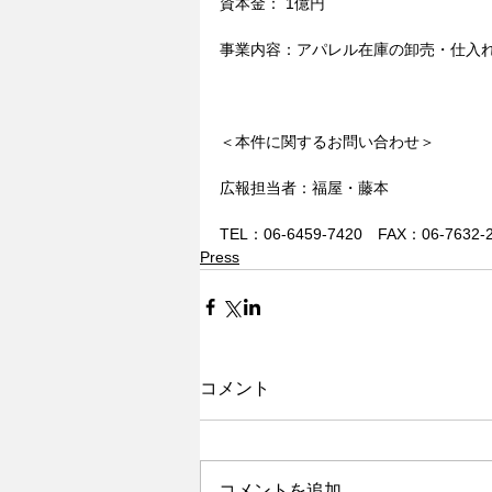
資本金： 1億円
事業内容：アパレル在庫の卸売・仕入
＜本件に関するお問い合わせ＞
広報担当者：福屋・藤本
TEL：06-6459-7420　FAX：06-7632-20
Press
コメント