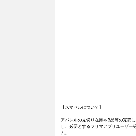
【スマセルについて】
アパレルの見切り在庫やB品等の完売
し、必要とするフリマアプリユーザー
ム。